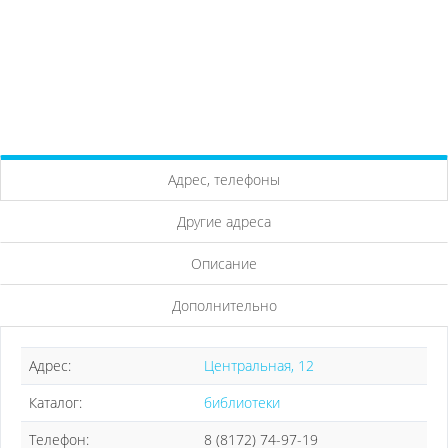
Адрес, телефоны
Другие адреса
Описание
Дополнительно
Адрес:
Центральная, 12
Каталог:
библиотеки
Телефон:
8 (8172) 74-97-19