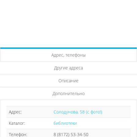
Адрес, телефоны
Другие адреса
Описание
Дополнительно
Адрес:
Солодунова, 58 (с фото!)
Каталог:
библиотеки
Телефон:
8 (8172) 53-34-50