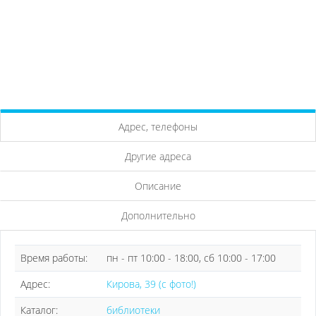
Адрес, телефоны
Другие адреса
Описание
Дополнительно
Время работы:
пн - пт 10:00 - 18:00, сб 10:00 - 17:00
Адрес:
Кирова, 39 (с фото!)
Каталог:
библиотеки