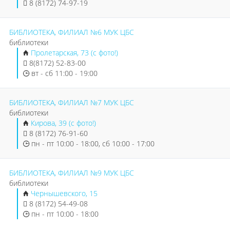
8 (8172) 74-97-19
БИБЛИОТЕКА, ФИЛИАЛ №6 МУК ЦБС
библиотеки
Пролетарская, 73 (с фото!)
8(8172) 52-83-00
вт - сб 11:00 - 19:00
БИБЛИОТЕКА, ФИЛИАЛ №7 МУК ЦБС
библиотеки
Кирова, 39 (с фото!)
8 (8172) 76-91-60
пн - пт 10:00 - 18:00, сб 10:00 - 17:00
БИБЛИОТЕКА, ФИЛИАЛ №9 МУК ЦБС
библиотеки
Чернышевского, 15
8 (8172) 54-49-08
пн - пт 10:00 - 18:00