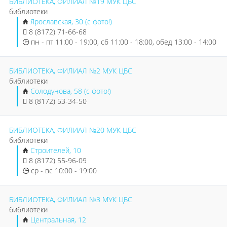
БИБЛИОТЕКА, ФИЛИАЛ №19 МУК ЦБС
библиотеки
Ярославская, 30 (с фото!)
8 (8172) 71-66-68
пн - пт 11:00 - 19:00, сб 11:00 - 18:00, обед 13:00 - 14:00
БИБЛИОТЕКА, ФИЛИАЛ №2 МУК ЦБС
библиотеки
Солодунова, 58 (с фото!)
8 (8172) 53-34-50
БИБЛИОТЕКА, ФИЛИАЛ №20 МУК ЦБС
библиотеки
Строителей, 10
8 (8172) 55-96-09
ср - вс 10:00 - 19:00
БИБЛИОТЕКА, ФИЛИАЛ №3 МУК ЦБС
библиотеки
Центральная, 12