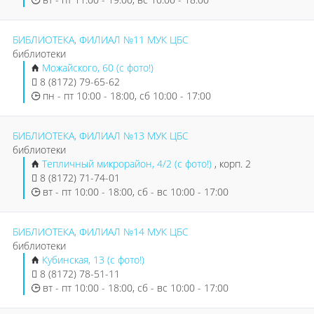
БИБЛИОТЕКА, ФИЛИАЛ №11 МУК ЦБС
библиотеки
Можайского, 60 (с фото!)
8 (8172) 79-65-62
пн - пт 10:00 - 18:00, сб 10:00 - 17:00
БИБЛИОТЕКА, ФИЛИАЛ №13 МУК ЦБС
библиотеки
Тепличный микрорайон, 4/2 (с фото!)
, корп. 2
8 (8172) 71-74-01
вт - пт 10:00 - 18:00, сб - вс 10:00 - 17:00
БИБЛИОТЕКА, ФИЛИАЛ №14 МУК ЦБС
библиотеки
Кубинская, 13 (с фото!)
8 (8172) 78-51-11
вт - пт 10:00 - 18:00, сб - вс 10:00 - 17:00