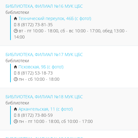
БИБЛИОТЕКА, ФИЛИАЛ №16 МУК ЦБС
библиотеки
Технический переулок, 46Б (с фото!)
8 (8172) 73-81-35
вт - пт 10:00 - 18:00, сб - вс 10:00 - 17:00, обед 13:00 -
14:00
БИБЛИОТЕКА, ФИЛИАЛ №17 МУК ЦБС
библиотеки
Псковская, 9Б (с фото!)
8 (8172) 53-18-73
пн - сб 10:00 - 18:00
БИБЛИОТЕКА, ФИЛИАЛ №18 МУК ЦБС
библиотеки
Архангельская, 11 (с фото!)
8 (8172) 73-80-59
пн - пт 10:00 - 18:00, сб 10:00 - 17:00