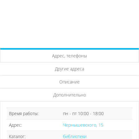
Адрес, телефоны
Другие адреса
Описание
Дополнительно
Время работы:
пн - пт 10:00 - 18:00
Адрес:
Чернышевского, 15
Каталог:
библиотеки