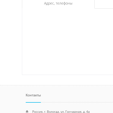
Адрес, телефоны
Контакты
Россия, г. Вологда, ул. Гончарная, д. 4а