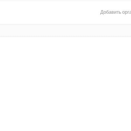
Добавить орг