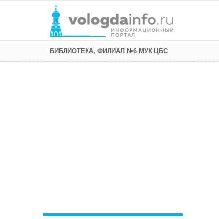
БИБЛИОТЕКА, ФИЛИАЛ №6 МУК ЦБС