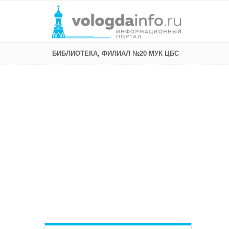
БИБЛИОТЕКА, ФИЛИАЛ №20 МУК ЦБС