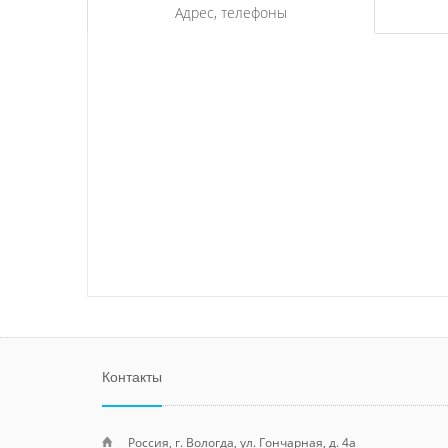
Адрес, телефоны
Контакты
Россия, г. Вологда, ул. Гончарная, д. 4а