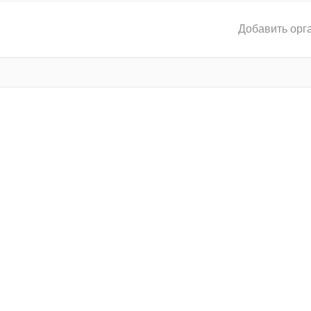
Добавить орг