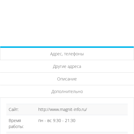
Адрес, телефоны
Другие адреса
Описание
Дополнительно
Сайт:
http://www.magnit-info.ru/
Время
пн - вс 9:30 - 21:30
работы: