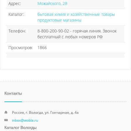
Адрес:
Можайского, 28
Каталог:
бытовая химия и хозяйственные товары
продуктовые магазины
Телефон:
8-800-200-90-02 - горячая линия. Звонок
бесплатный с любых номеров РФ
Просмотров:
1866
Контакты
Россия, г. Вологда, ул. Гончарная, д. 4а
inbox@wobla.ru
Каталог Вологды