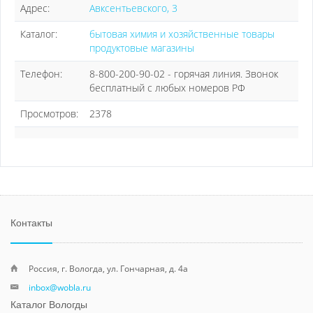
Адрес:
Авксентьевского, 3
Каталог:
бытовая химия и хозяйственные товары
продуктовые магазины
Телефон:
8-800-200-90-02 - горячая линия. Звонок
бесплатный с любых номеров РФ
Просмотров:
2378
Контакты
Россия, г. Вологда, ул. Гончарная, д. 4а
inbox@wobla.ru
Каталог Вологды