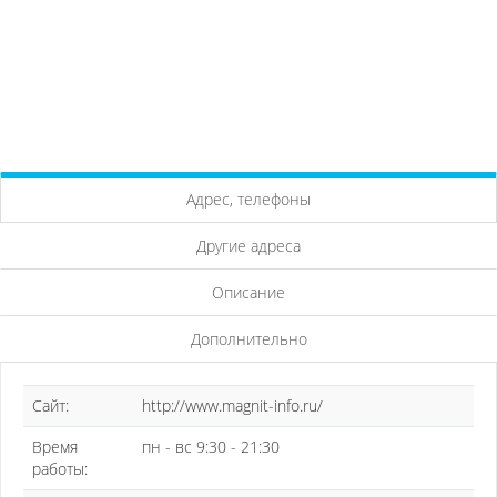
Адрес, телефоны
Другие адреса
Описание
Дополнительно
Сайт:
http://www.magnit-info.ru/
Время
пн - вс 9:30 - 21:30
работы: