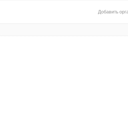
Добавить орг