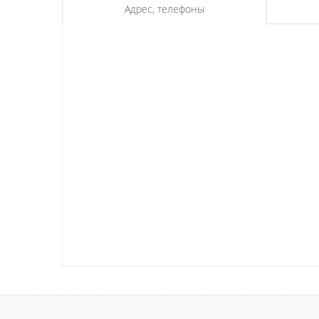
Адрес, телефоны