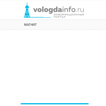
МАГНИТ