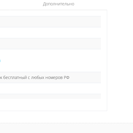
Дополнительно
ы
нок бесплатный с любых номеров РФ