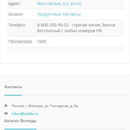
Адрес:
Ярославская, 8 (с фото!)
Каталог:
продуктовые магазины
Телефон:
8-800-200-90-02 - горячая линия. Звонок
бесплатный с любых номеров РФ
Просмотров:
1685
Контакты
Россия, г. Вологда, ул. Гончарная, д. 4а
inbox@wobla.ru
Каталог Вологды