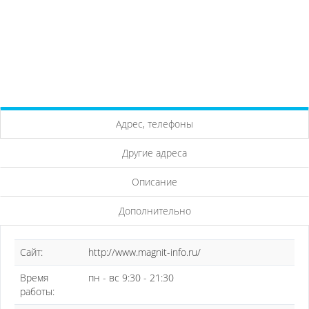
Адрес, телефоны
Другие адреса
Описание
Дополнительно
Сайт:
http://www.magnit-info.ru/
Время
пн - вс 9:30 - 21:30
работы: