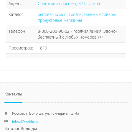
Адрес:
Советский проспект, 37 (с фото!)
Каталог:
бытовая химия и хозяйственные товары
продуктовые магазины
Телефон:
8-800-200-90-02 - горячая линия. Звонок
бесплатный с любых номеров РФ
Просмотров:
1819
Контакты
Россия, г. Вологда, ул. Гончарная, д. 4а
inbox@wobla.ru
Каталог Вологды