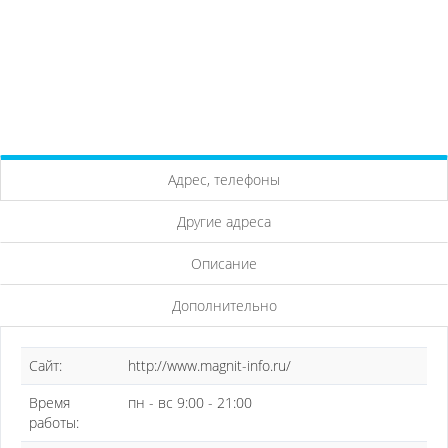
Адрес, телефоны
Другие адреса
Описание
Дополнительно
Сайт:
http://www.magnit-info.ru/
Время
пн - вс 9:00 - 21:00
работы: