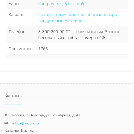
Адрес:
Костромская, 5 (с фото!)
Каталог:
бытовая химия и хозяйственные товары
продуктовые магазины
Телефон:
8-800-200-90-02 - горячая линия. Звонок
бесплатный с любых номеров РФ
Просмотров:
1766
Контакты
Россия, г. Вологда, ул. Гончарная, д. 4а
inbox@wobla.ru
Каталог Вологды