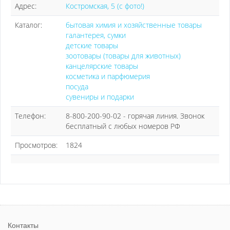
Адрес:
Костромская, 5 (с фото!)
Каталог:
бытовая химия и хозяйственные товары
галантерея, сумки
детские товары
зоотовары (товары для животных)
канцелярские товары
косметика и парфюмерия
посуда
сувениры и подарки
Телефон:
8-800-200-90-02 - горячая линия. Звонок
бесплатный с любых номеров РФ
Просмотров:
1824
Контакты