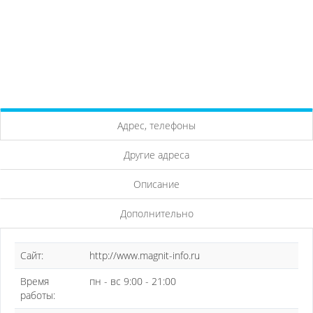
Адрес, телефоны
Другие адреса
Описание
Дополнительно
Сайт:
http://www.magnit-info.ru
Время
пн - вс 9:00 - 21:00
работы: