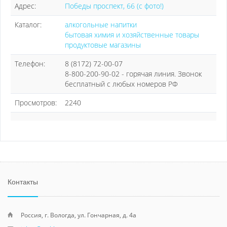
Адрес:
Победы проспект, 66 (с фото!)
Каталог:
алкогольные напитки
бытовая химия и хозяйственные товары
продуктовые магазины
Телефон:
8 (8172) 72-00-07
8-800-200-90-02 - горячая линия. Звонок
бесплатный с любых номеров РФ
Просмотров:
2240
Контакты
Россия, г. Вологда, ул. Гончарная, д. 4а