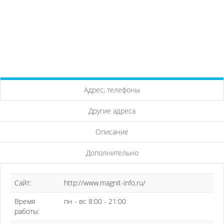
Адрес, телефоны
Другие адреса
Описание
Дополнительно
Сайт:
http://www.magnit-info.ru/
Время
пн - вс 8:00 - 21:00
работы: