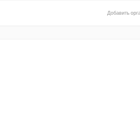
Добавить орг