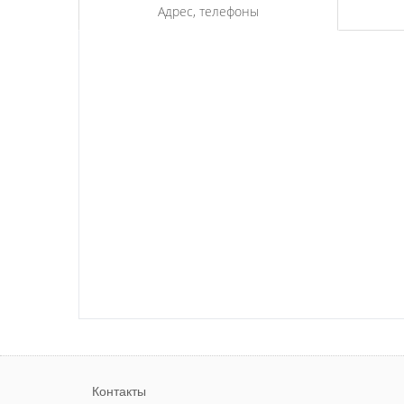
Адрес, телефоны
Контакты