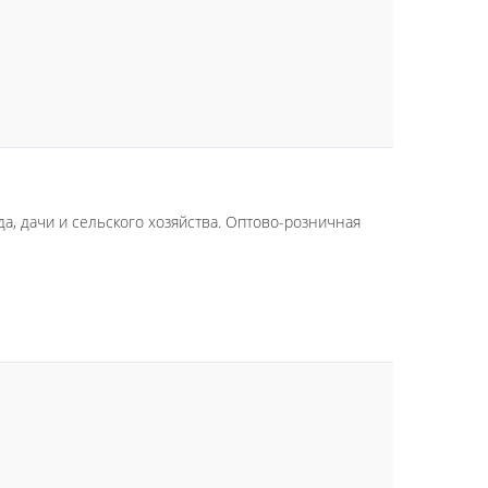
да, дачи и сельского хозяйства. Оптово-розничная