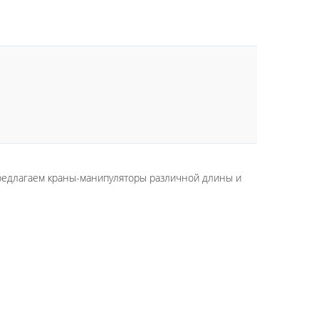
предлагаем краны-манипуляторы различной длины и