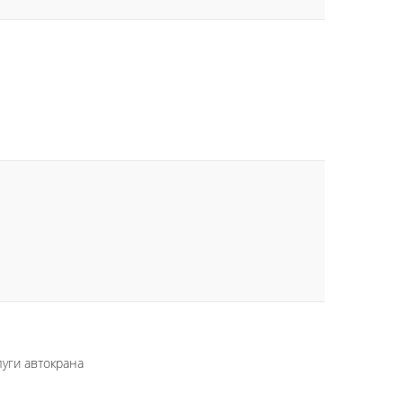
луги автокрана