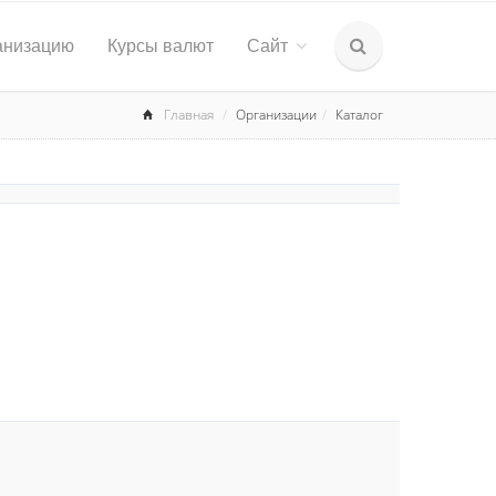
анизацию
Курсы валют
Сайт
Главная
Организации
Каталог