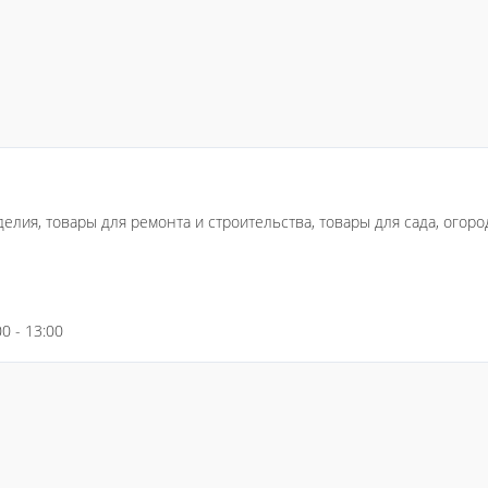
елия, товары для ремонта и строительства, товары для сада, огоро
00 - 13:00