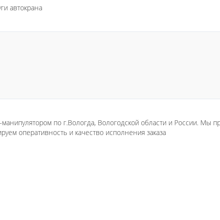
уги автокрана
манипулятором по г.Вологда, Вологодской области и России. Мы 
руем оперативность и качество исполнения заказа