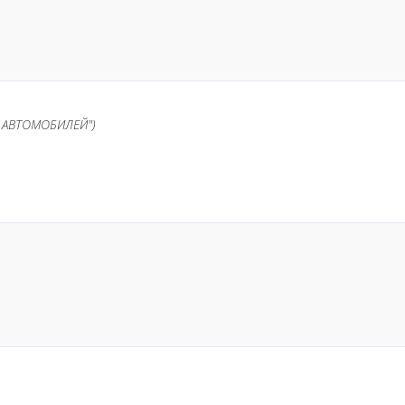
 АВТОМОБИЛЕЙ")