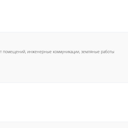
онт помещений, инженерные коммуникации, земляные работы