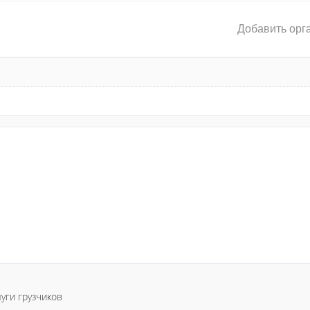
Добавить орг
уги грузчиков