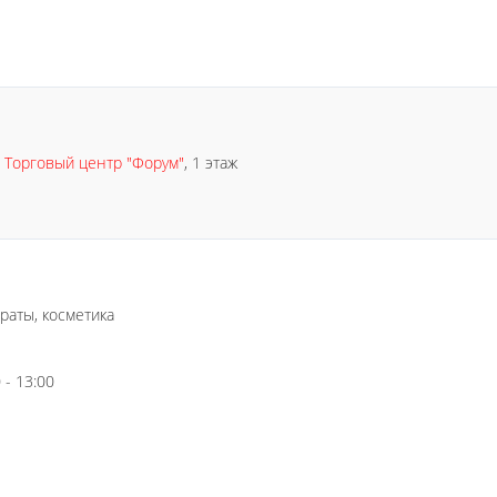
:
Торговый центр "Форум"
, 1 этаж
раты, косметика
 - 13:00