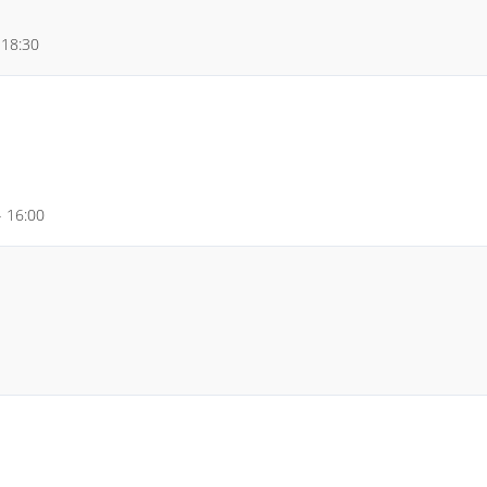
 18:30
- 16:00