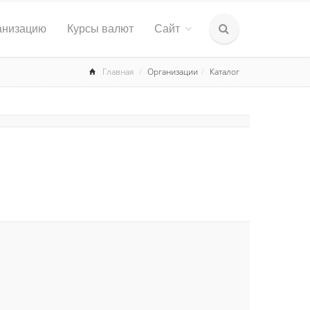
анизацию
Курсы валют
Сайт
Главная
Организации
Каталог