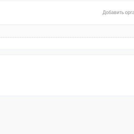
Добавить орг