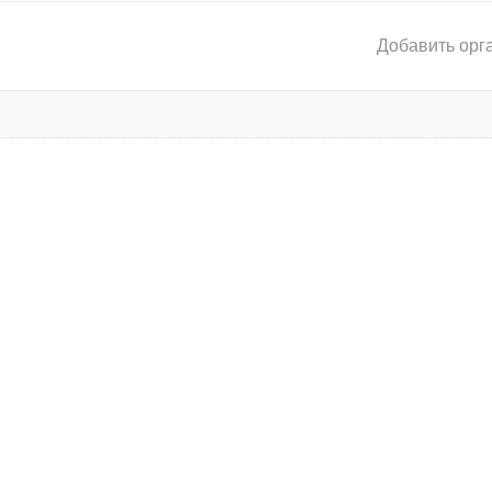
Добавить орг