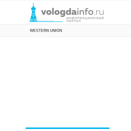
WESTERN UNION