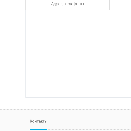
Адрес, телефоны
Контакты