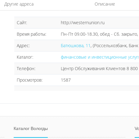
Другие адреса
Описание
Сайт:
http://westernunion.ru
Время работы:
Пн-Пт 09.00-18.30, обед - Сб. закрыто,
Адрес:
Батюшкова, 11
, (Россельхозбанк, Бан
Каталог:
финансовые и инвестиционные услуг
Телефон:
Центр Обслуживания Клиентов 8 800 
Просмотров:
1587
Каталог Вологды
Vo