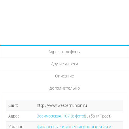
Адрес, телефоны
Другие адреса
Описание
Дополнительно
Сайт:
http://www.westernunion.ru
Адрес:
Зосимовская, 107 (с фото!)
, (банк Траст)
Каталог:
финансовые и инвестиционные услуги