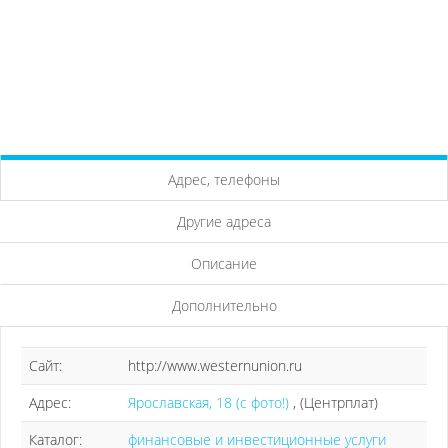
Адрес, телефоны
Другие адреса
Описание
Дополнительно
Сайт:
http://www.westernunion.ru
Адрес:
Ярославская, 18 (с фото!)
, (Центрплат)
Каталог:
финансовые и инвестиционные услуги