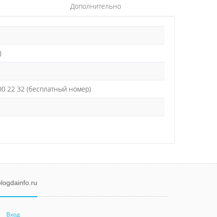
Дополнительно
)
0 22 32 (бесплатный номер)
logdainfo.ru
Вход