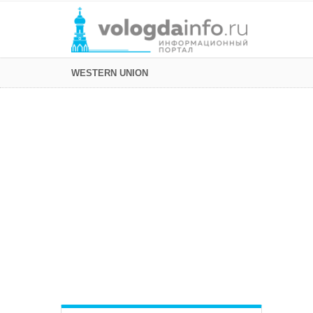
WESTERN UNION