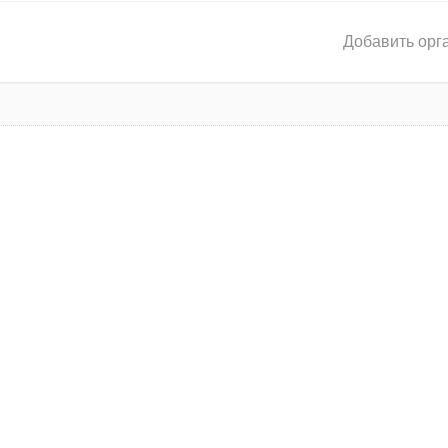
Добавить орг