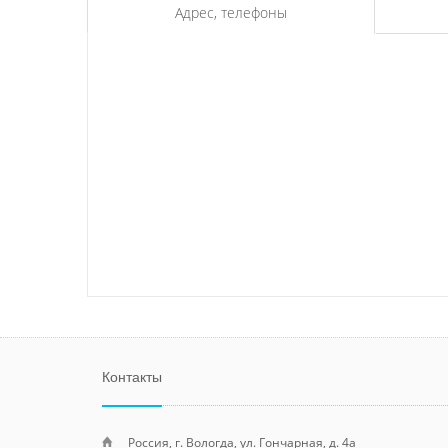
Адрес, телефоны
Контакты
Россия, г. Вологда, ул. Гончарная, д. 4а