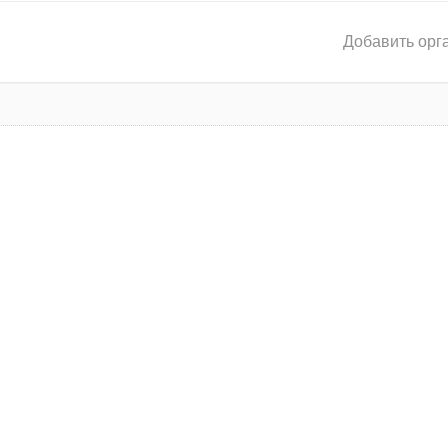
Добавить орг