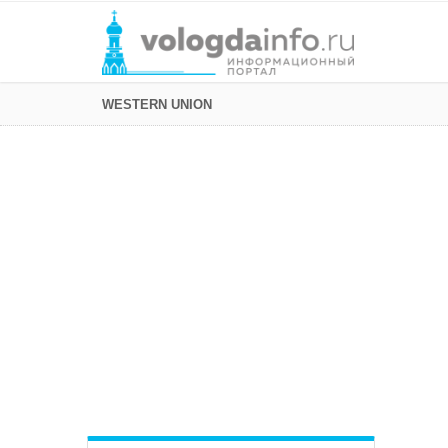
WESTERN UNION