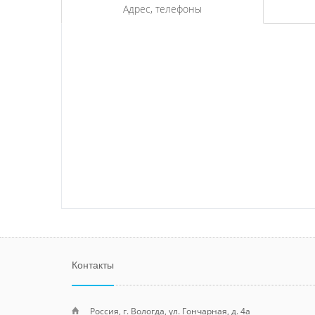
Адрес, телефоны
Контакты
Россия, г. Вологда, ул. Гончарная, д. 4а