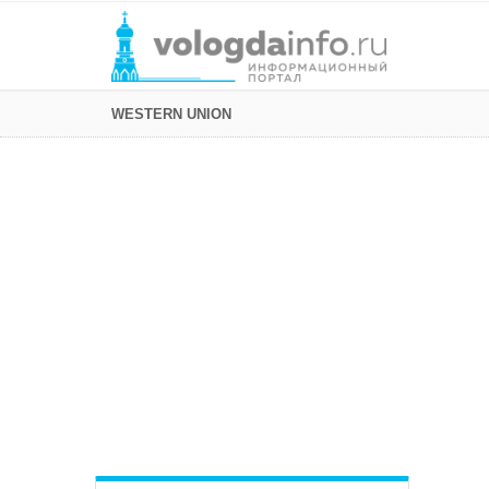
WESTERN UNION