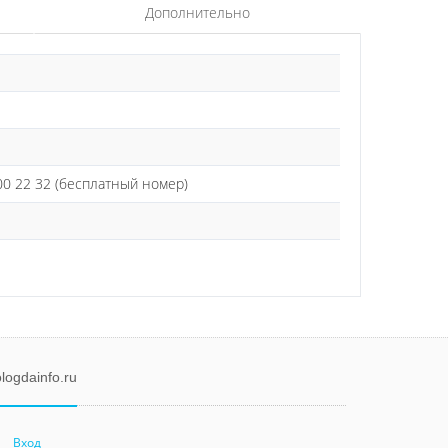
Дополнительно
0 22 32 (бесплатный номер)
logdainfo.ru
Вход