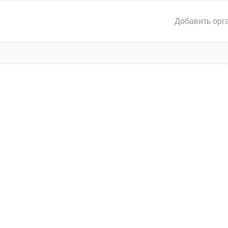
Добавить орг