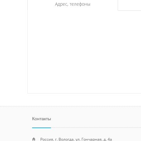
Адрес, телефоны
Контакты
Россия, г. Вологда, ул. Гончарная, д. 4а