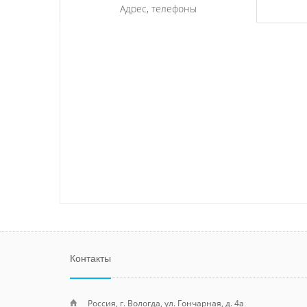
Адрес, телефоны
Контакты
Россия, г. Вологда, ул. Гончарная, д. 4а