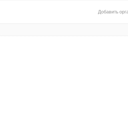
Добавить орг