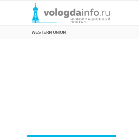
WESTERN UNION