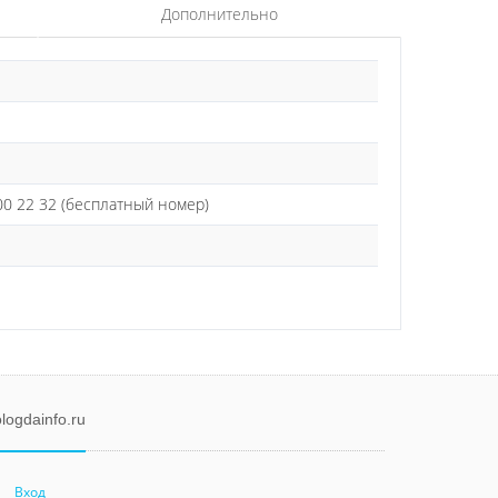
Дополнительно
0 22 32 (бесплатный номер)
logdainfo.ru
Вход