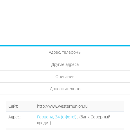
Адрес, телефоны
Другие адреса
Описание
Дополнительно
Сайт:
http://www.westernunion.ru
Адрес:
Герцена, 34 (с фото!)
, (банк Северный
кредит)