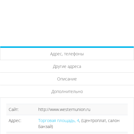
Адрес, телефоны
Другие адреса
Описание
Дополнительно
Сайт:
http://www.westernunion.ru
Адрес:
Торговая площадь, 4
, (Центроплат, салон
Банзай)