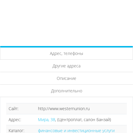
Адрес, телефоны
Другие адреса
Описание
Дополнительно
Сайт:
http://www.westernunion.ru
Адрес:
Мира, 38
, (Центроплат, салон Банзай)
Каталог:
финансовые и инвестиционные услуги