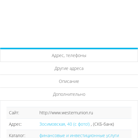
Адрес, телефоны
Другие адреса
Описание
Дополнительно
Сайт:
http://www.westernunion.ru
Адрес:
Зосимовская, 40 (с фото!)
, (СКБ-банк)
Каталог:
финансовые и инвестиционные услуги