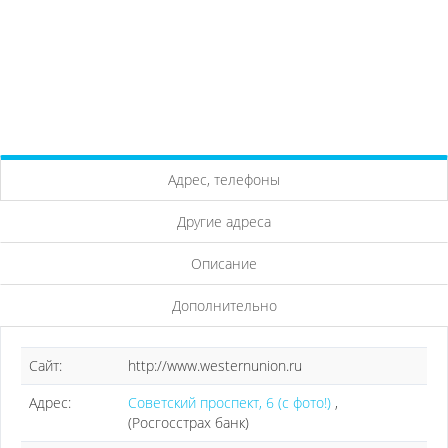
Адрес, телефоны
Другие адреса
Описание
Дополнительно
Сайт:
http://www.westernunion.ru
Адрес:
Советский проспект, 6 (с фото!)
,
(Росгосстрах банк)