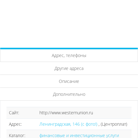
Адрес, телефоны
Другие адреса
Описание
Дополнительно
Сайт:
http://www.westernunion.ru
Адрес:
Ленинградская, 146 (с фото!)
, (Центроплат)
Каталог:
финансовые и инвестиционные услуги